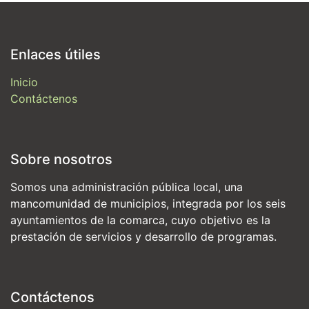
Enlaces útiles
Inicio
Contáctenos
Sobre nosotros
Somos una administración pública local, una
mancomunidad de municipios, integrada por los seis
ayuntamientos de la comarca, cuyo objetivo es la
prestación de servicios y desarrollo de programas.
Contáctenos