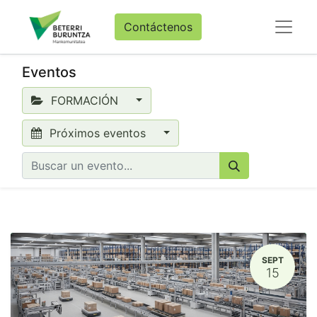
Contáctenos
Eventos
FORMACIÓN
Próximos eventos
SEPT
15